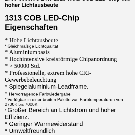
hoher Lichtausbeute
1313 COB LED-Chip
Eigenschaften
* Hohe Lichtausbeute
* Gleichmäßige Lichtqualität
* Aluminiumbasis
* Hochintensive kreisförmige Chipanordnung
* > 50000 Std.
* Professionelle, extrem hohe CRI-
Gewerbebeleuchtung
* Spiegelaluminium-Leadframe.
*
Hervorragende Farbwiedergabe
* Verfügbar in einer breiten Palette von Farbtemperaturen von
2700K bis 7000K
Großer Bereich an Lichtstrom und hoher
*
Effizienz.
*
Geringer Wärmewiderstand
*
Umweltfreundlich