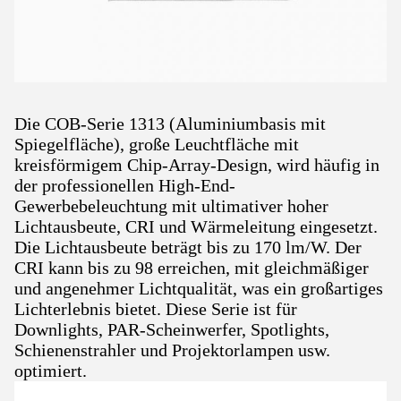
Die COB-Serie 1313 (Aluminiumbasis mit
Spiegelfläche), große Leuchtfläche mit
kreisförmigem Chip-Array-Design, wird häufig in
der professionellen High-End-
Gewerbebeleuchtung mit ultimativer hoher
Lichtausbeute, CRI und Wärmeleitung eingesetzt.
Die Lichtausbeute beträgt bis zu 170 lm/W. Der
CRI kann bis zu 98 erreichen, mit gleichmäßiger
und angenehmer Lichtqualität, was ein großartiges
Lichterlebnis bietet. Diese Serie ist für
Downlights, PAR-Scheinwerfer, Spotlights,
Schienenstrahler und Projektorlampen usw.
optimiert.