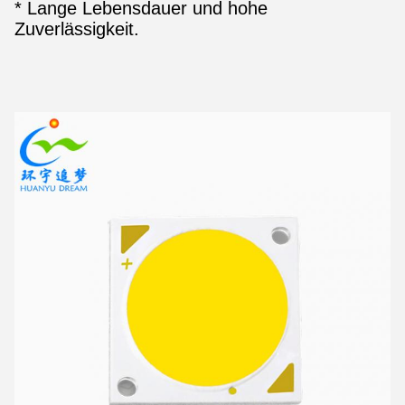
*
Lange Lebensdauer und hohe
Zuverlässigkeit.