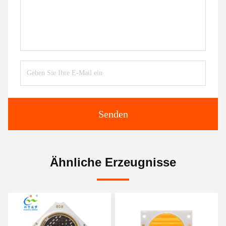
Senden
Ähnliche Erzeugnisse