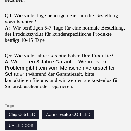
bezahlen.
Q4: Wie viele Tage benötigen Sie, um die Bestellung
vorzubereiten?
A: Wir benötigen 5-7 Tage für eine normale Bestellung,
der Produktzyklus für kundenspezifische Produkte
beträgt 10-15 Tage
Q5: Wie viele Jahre Garantie haben Ihre Produkte?
A: Wir bieten 3 Jahre Garantie. Wenn es ein
Problem gibt (kein vom Menschen verursachter
Schaden)
während der Garantiezeit, bitte
kontaktieren Sie uns und wir werden sie kostenlos für
Sie austauschen oder reparieren.
Tags:
Chip Cob LED
Warme weiße COB-LED
UV-LED COB