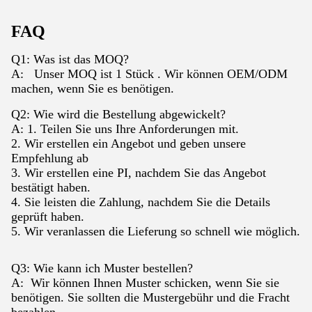
FAQ
Q1: Was ist das MOQ?
A: Unser MOQ ist 1 Stück . Wir können OEM/ODM
machen, wenn Sie es benötigen.
Q2: Wie wird die Bestellung abgewickelt?
A: 1. Teilen Sie uns Ihre Anforderungen mit.
2. Wir erstellen ein Angebot und geben unsere
Empfehlung ab
3. Wir erstellen eine PI, nachdem Sie das Angebot
bestätigt haben.
4. Sie leisten die Zahlung, nachdem Sie die Details
geprüft haben.
5. Wir veranlassen die Lieferung so schnell wie möglich.
Q3: Wie kann ich Muster bestellen?
A: Wir können Ihnen Muster schicken, wenn Sie sie
benötigen. Sie sollten die Mustergebühr und die Fracht