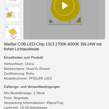
Weißer COB-LED-Chip 1313 2700K-6000K 3W-24W mit
hoher Lichtausbeute
Einzelheiten zum Produkt
Herkunftsort: China
Markenname: HuanYu Dream
Zertifizierung: Rohs
Modellnummer: PFEILER 1313
Zahlungs- und Versandbedingungen
Min Bestellmenge: 1 Stück
Preis: Negotiate
Verpackung Informationen: 49pcs/Tray
Lieferzeit: 10-15 Arbeitstage