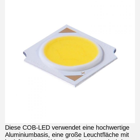
Diese COB-LED verwendet eine hochwertige
Aluminiumbasis, eine große Leuchtfläche mit