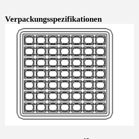
Verpackungsspezifikationen