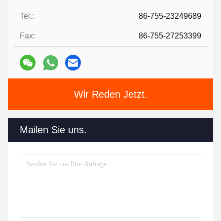
Tel.:
86-755-23249689
Fax:
86-755-27253399
Wir Reden Jetzt.
Mailen Sie uns.