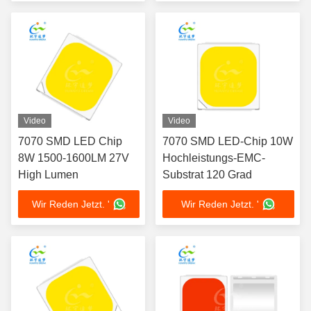
Video
Video
7070 SMD LED Chip
7070 SMD LED-Chip 10W
8W 1500-1600LM 27V
Hochleistungs-EMC-
High Lumen
Substrat 120 Grad
Wir Reden Jetzt. '
Wir Reden Jetzt. '