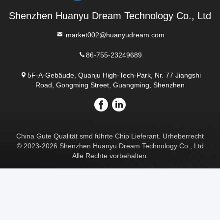
Shenzhen Huanyu Dream Technology Co., Ltd
market002@huanyudream.com
86-755-23249689
5F-A-Gebäude, Quanju High-Tech-Park, Nr. 77 Jiangshi
Road, Gongming Street, Guangming, Shenzhen
China Gute Qualität smd führte Chip Lieferant. Urheberrecht
© 2023-2026 Shenzhen Huanyu Dream Technology Co., Ltd
Alle Rechte vorbehalten.