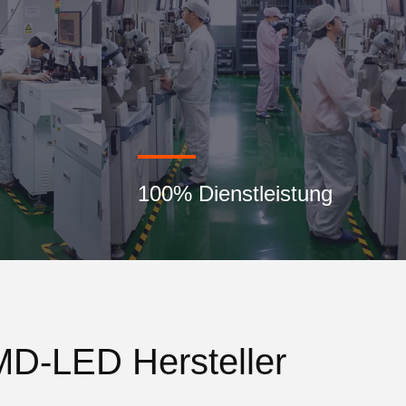
100% Dienstleistung
MD-LED Hersteller