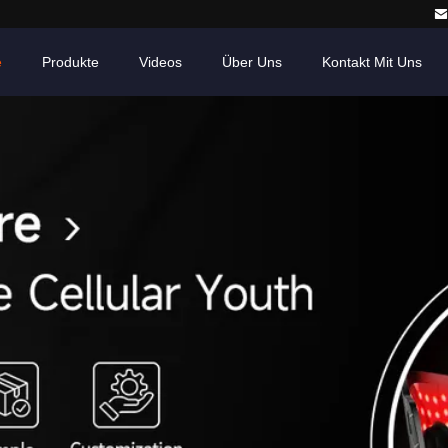
e
Produkte
Videos
Über Uns
Kontakt Mit Uns