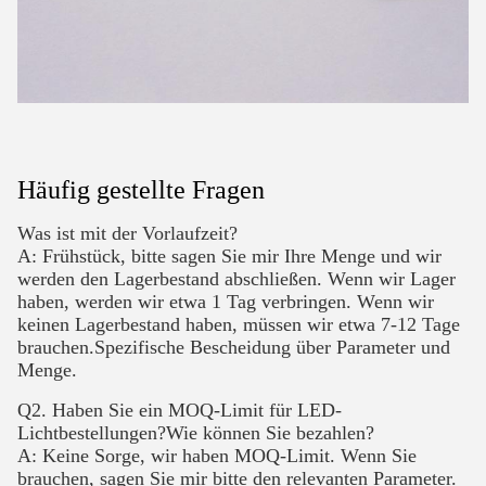
Häufig gestellte Fragen
Was ist mit der Vorlaufzeit?
A: Frühstück, bitte sagen Sie mir Ihre Menge und wir
werden den Lagerbestand abschließen. Wenn wir Lager
haben, werden wir etwa 1 Tag verbringen. Wenn wir
keinen Lagerbestand haben, müssen wir etwa 7-12 Tage
brauchen.Spezifische Bescheidung über Parameter und
Menge.
Q2. Haben Sie ein MOQ-Limit für LED-
Lichtbestellungen?Wie können Sie bezahlen?
A: Keine Sorge, wir haben MOQ-Limit. Wenn Sie
brauchen, sagen Sie mir bitte den relevanten Parameter.