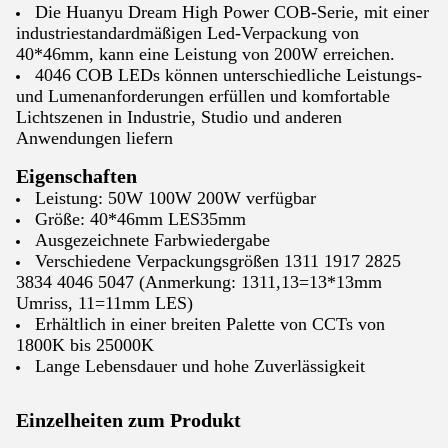
Die Huanyu Dream High Power COB-Serie, mit einer
industriestandardmäßigen Led-Verpackung von
40*46mm, kann eine Leistung von 200W erreichen.
4046 COB LEDs können unterschiedliche Leistungs-
und Lumenanforderungen erfüllen und komfortable
Lichtszenen in Industrie, Studio und anderen
Anwendungen liefern
Eigenschaften
Leistung: 50W 100W 200W verfügbar
Größe: 40*46mm LES35mm
Ausgezeichnete Farbwiedergabe
Verschiedene Verpackungsgrößen 1311 1917 2825
3834 4046 5047 (Anmerkung: 1311,13=13*13mm
Umriss, 11=11mm LES)
Erhältlich in einer breiten Palette von CCTs von
1800K bis 25000K
Lange Lebensdauer und hohe Zuverlässigkeit
Einzelheiten zum Produkt