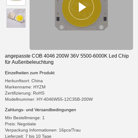
angepasste COB 4046 200W 36V 5500-6000K Led Chip
für Außenbeleuchtung
Einzelheiten zum Produkt
Herkunftsort: China
Markenname: HYZM
Zertifizierung: RoHS
Modellnummer: HY-4046W55-12C35B-200W
Zahlungs- und Versandbedingungen
Min Bestellmenge: 1
Preis: Negotiate
Verpackung Informationen: 16pcs/Trau
Lieferzeit: 7 bis 10 Tage