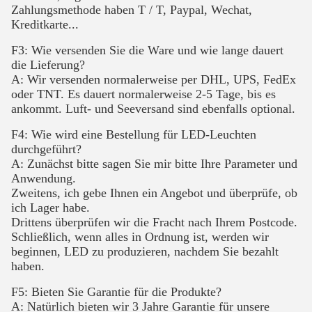
Zahlungsmethode haben T / T, Paypal, Wechat,
Kreditkarte...
F3: Wie versenden Sie die Ware und wie lange dauert
die Lieferung?
A: Wir versenden normalerweise per DHL, UPS, FedEx
oder TNT. Es dauert normalerweise 2-5 Tage, bis es
ankommt. Luft- und Seeversand sind ebenfalls optional.
F4: Wie wird eine Bestellung für LED-Leuchten
durchgeführt?
A: Zunächst bitte sagen Sie mir bitte Ihre Parameter und
Anwendung.
Zweitens, ich gebe Ihnen ein Angebot und überprüfe, ob
ich Lager habe.
Drittens überprüfen wir die Fracht nach Ihrem Postcode.
Schließlich, wenn alles in Ordnung ist, werden wir
beginnen, LED zu produzieren, nachdem Sie bezahlt
haben.
F5: Bieten Sie Garantie für die Produkte?
A: Natürlich bieten wir 3 Jahre Garantie für unsere