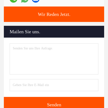
Wir Reden Jetzt.
Mailen Sie uns.
Senden