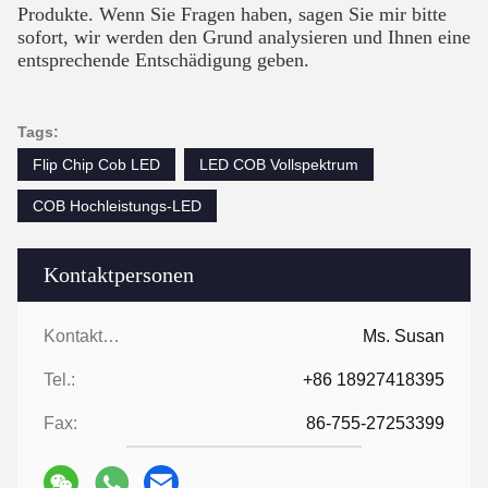
Produkte. Wenn Sie Fragen haben, sagen Sie mir bitte
sofort, wir werden den Grund analysieren und Ihnen eine
entsprechende Entschädigung geben.
Tags:
Flip Chip Cob LED
LED COB Vollspektrum
COB Hochleistungs-LED
Kontaktpersonen
Kontaktpersonen:
Ms. Susan
Tel.:
+86 18927418395
Fax:
86-755-27253399