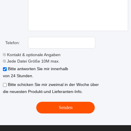
Telefon:
Kontakt & optionale Angaben
Jede Datei Größe 10M max.
Bitte antworten Sie mir innerhalb
von 24 Stunden.
Bitte schicken Sie mir zweimal in der Woche über
die neuesten Produkt-und Lieferanten-Info.