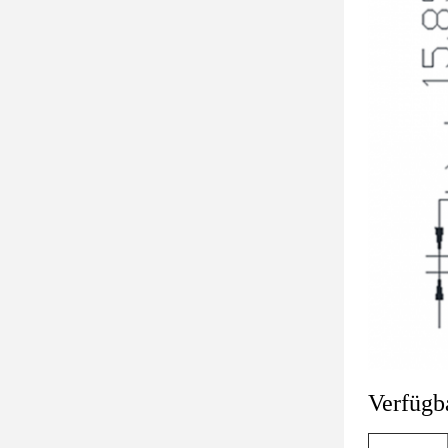
Verfügb