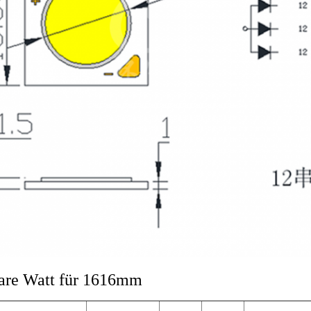
are Watt für 1616mm