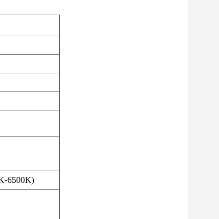
0K-6500K)