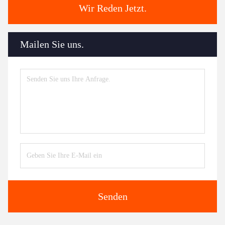
Wir Reden Jetzt.
Mailen Sie uns.
Senden