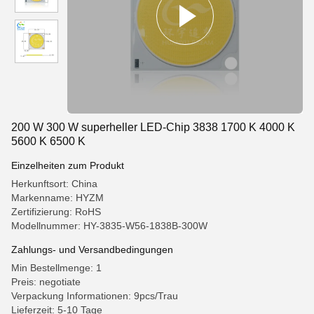
200 W 300 W superheller LED-Chip 3838 1700 K 4000 K
5600 K 6500 K
Einzelheiten zum Produkt
Herkunftsort: China
Markenname: HYZM
Zertifizierung: RoHS
Modellnummer: HY-3835-W56-1838B-300W
Zahlungs- und Versandbedingungen
Min Bestellmenge: 1
Preis: negotiate
Verpackung Informationen: 9pcs/Trau
Lieferzeit: 5-10 Tage