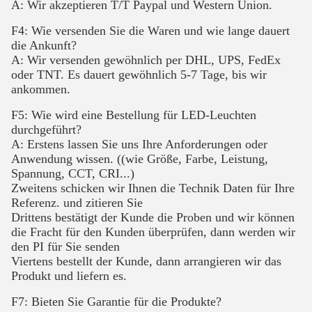
A: Wir akzeptieren T/T Paypal und Western Union.
F4: Wie versenden Sie die Waren und wie lange dauert
die Ankunft?
A: Wir versenden gewöhnlich per DHL, UPS, FedEx
oder TNT. Es dauert gewöhnlich 5-7 Tage, bis wir
ankommen.
F5: Wie wird eine Bestellung für LED-Leuchten
durchgeführt?
A: Erstens lassen Sie uns Ihre Anforderungen oder
Anwendung wissen. ((wie Größe, Farbe, Leistung,
Spannung, CCT, CRI...)
Zweitens schicken wir Ihnen die Technik Daten für Ihre
Referenz. und zitieren Sie
Drittens bestätigt der Kunde die Proben und wir können
die Fracht für den Kunden überprüfen, dann werden wir
den PI für Sie senden
Viertens bestellt der Kunde, dann arrangieren wir das
Produkt und liefern es.
F7: Bieten Sie Garantie für die Produkte?