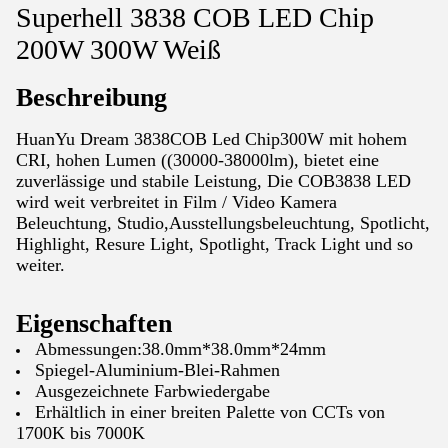
Superhell 3838 COB LED Chip
200W 300W Weiß
Beschreibung
HuanYu Dream 3838COB Led Chip300W mit hohem
CRI, hohen Lumen ((30000-38000lm), bietet eine
zuverlässige und stabile Leistung, Die COB3838 LED
wird weit verbreitet in Film / Video Kamera
Beleuchtung, Studio,Ausstellungsbeleuchtung, Spotlicht,
Highlight, Resure Light, Spotlight, Track Light und so
weiter.
Eigenschaften
Abmessungen:38.0mm*38.0mm*24mm
Spiegel-Aluminium-Blei-Rahmen
Ausgezeichnete Farbwiedergabe
Erhältlich in einer breiten Palette von CCTs von
1700K bis 7000K