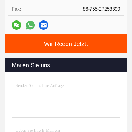
Fax:
86-755-27253399
Wir Reden Jetzt.
Mailen Sie uns.