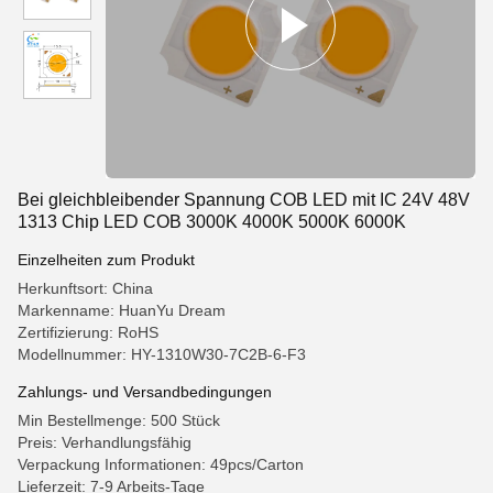
Bei gleichbleibender Spannung COB LED mit IC 24V 48V
1313 Chip LED COB 3000K 4000K 5000K 6000K
Einzelheiten zum Produkt
Herkunftsort: China
Markenname: HuanYu Dream
Zertifizierung: RoHS
Modellnummer: HY-1310W30-7C2B-6-F3
Zahlungs- und Versandbedingungen
Min Bestellmenge: 500 Stück
Preis: Verhandlungsfähig
Verpackung Informationen: 49pcs/Carton
Lieferzeit: 7-9 Arbeits-Tage