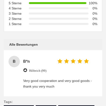
5 Sterne
100%
4 Sterne
0%
3 Sterne
0%
2 Sterne
0%
1 Sterne
0%
Alle Bewertungen
B
B*n
Hilfreich (99)
Very good cooperation and very good goods -
thank you very much
Tags: