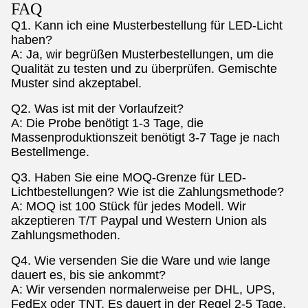
FAQ
Q1. Kann ich eine Musterbestellung für LED-Licht
haben?
A: Ja, wir begrüßen Musterbestellungen, um die
Qualität zu testen und zu überprüfen. Gemischte
Muster sind akzeptabel.
Q2. Was ist mit der Vorlaufzeit?
A: Die Probe benötigt 1-3 Tage, die
Massenproduktionszeit benötigt 3-7 Tage je nach
Bestellmenge.
Q3. Haben Sie eine MOQ-Grenze für LED-
Lichtbestellungen? Wie ist die Zahlungsmethode?
A: MOQ ist 100 Stück für jedes Modell. Wir
akzeptieren T/T Paypal und Western Union als
Zahlungsmethoden.
Q4. Wie versenden Sie die Ware und wie lange
dauert es, bis sie ankommt?
A: Wir versenden normalerweise per DHL, UPS,
FedEx oder TNT. Es dauert in der Regel 2-5 Tage,