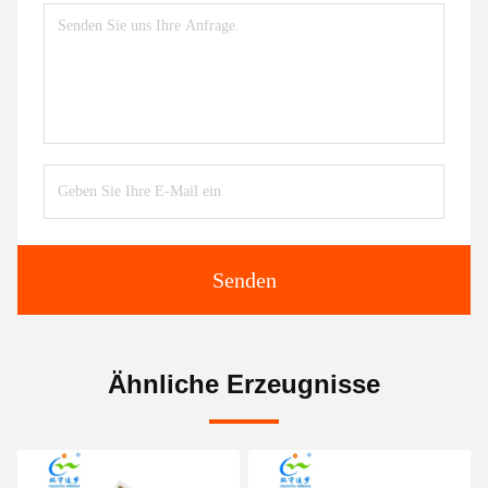
Senden
Ähnliche Erzeugnisse