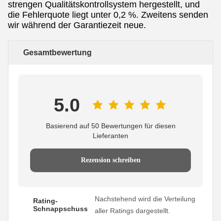
strengen Qualitätskontrollsystem hergestellt, und
die Fehlerquote liegt unter 0,2 %. Zweitens senden
wir während der Garantiezeit neue.
Gesamtbewertung
5.0
Basierend auf 50 Bewertungen für diesen
Lieferanten
Rezension schreiben
Nachstehend wird die Verteilung
Rating-
Schnappschuss
aller Ratings dargestellt.