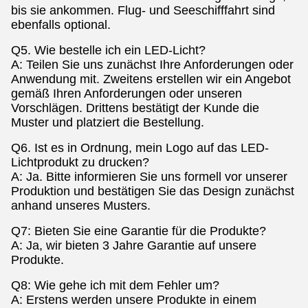
bis sie ankommen. Flug- und Seeschifffahrt sind
ebenfalls optional.
Q5. Wie bestelle ich ein LED-Licht?
A: Teilen Sie uns zunächst Ihre Anforderungen oder
Anwendung mit. Zweitens erstellen wir ein Angebot
gemäß Ihren Anforderungen oder unseren
Vorschlägen. Drittens bestätigt der Kunde die
Muster und platziert die Bestellung.
Q6. Ist es in Ordnung, mein Logo auf das LED-
Lichtprodukt zu drucken?
A: Ja. Bitte informieren Sie uns formell vor unserer
Produktion und bestätigen Sie das Design zunächst
anhand unseres Musters.
Q7: Bieten Sie eine Garantie für die Produkte?
A: Ja, wir bieten 3 Jahre Garantie auf unsere
Produkte.
Q8: Wie gehe ich mit dem Fehler um?
A: Erstens werden unsere Produkte in einem