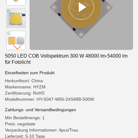
5050 LED COB Vollspektrum 300 W 48000 lm-54000 lm
für Fotolicht
Einzelheiten zum Produkt
Herkunftsort: China
Markenname: HYZM
Zertifizierung: RoHS
Modellnummer: HY-5047-W56-24S48B-500W
Zahlungs- und Versandbedingungen
Min Bestellmenge: 1
Preis: negotiate
Verpackung Informationen: 4pcs/Trau
Lieferzeit: 5-10 Tage