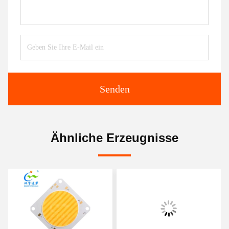
Senden
Ähnliche Erzeugnisse