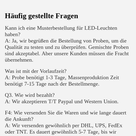
Häufig gestellte Fragen
Kann ich eine Musterbestellung für LED-Leuchten
haben?
A: Ja, wir begrüßen die Bestellung von Proben, um die
Qualität zu testen und zu überprüfen. Gemischte Proben
sind akzeptabel. Aber unsere Kunden müssen die Fracht
übernehmen.
Was ist mit der Vorlaufzeit?
A: Probe benötigt 1-3 Tage, Massenproduktion Zeit
benötigt 7-15 Tage nach der Bestellmenge.
Q3. Wie wird bezahlt?
A: Wir akzeptieren T/T Paypal und Western Union.
F4: Wie versenden Sie die Waren und wie lange dauert
die Ankunft?
A: Wir versenden gewöhnlich per DHL, UPS, FedEx
oder TNT. Es dauert gewöhnlich 5-7 Tage, bis wir