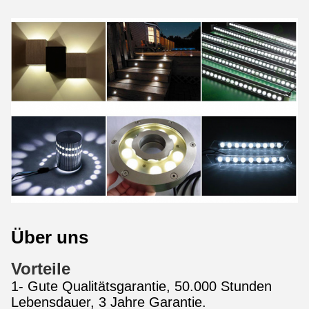
Über uns
Vorteile
1- Gute Qualitätsgarantie, 50.000 Stunden
Lebensdauer, 3 Jahre Garantie.