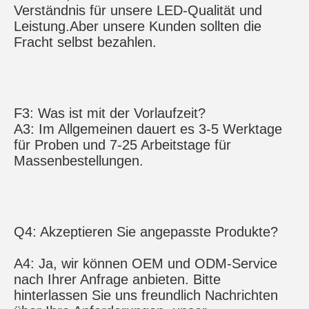
Verständnis für unsere LED-Qualität und 
Leistung.
Aber unsere Kunden sollten die 
Fracht selbst bezahlen.
F3: Was ist mit der Vorlaufzeit?
A3: Im Allgemeinen dauert es 3-5 Werktage 
für Proben und 7-25 Arbeitstage für 
Massenbestellungen.
Q4: Akzeptieren Sie angepasste Produkte?
A4: Ja, wir können OEM und ODM-Service 
nach Ihrer Anfrage anbieten. Bitte 
hinterlassen Sie uns freundlich Nachrichten 