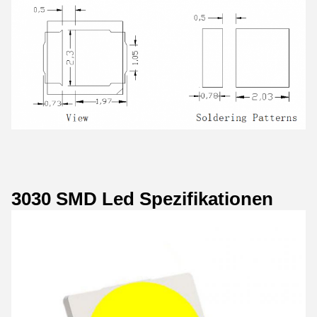
3030 SMD Led Spezifikationen