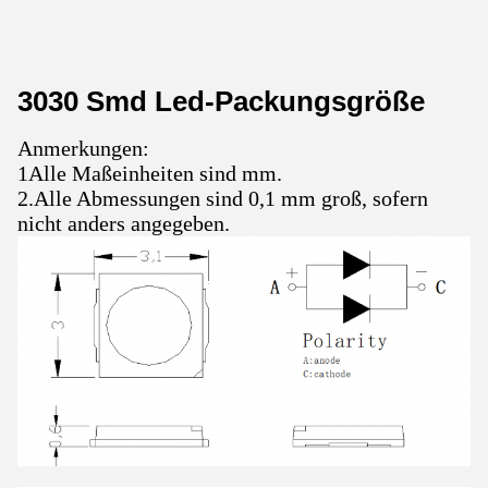
3030 Smd Led-Packungsgröße
Anmerkungen:
1Alle Maßeinheiten sind mm.
2.Alle Abmessungen sind 0,1 mm groß, sofern
nicht anders angegeben.