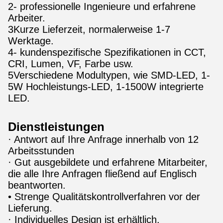
2- professionelle Ingenieure und erfahrene
Arbeiter.
3Kurze Lieferzeit, normalerweise 1-7
Werktage.
4- kundenspezifische Spezifikationen in CCT,
CRI, Lumen, VF, Farbe usw.
5Verschiedene Modultypen, wie SMD-LED, 1-
5W Hochleistungs-LED, 1-1500W integrierte
LED.
Dienstleistungen
· Antwort auf Ihre Anfrage innerhalb von 12
Arbeitsstunden
· Gut ausgebildete und erfahrene Mitarbeiter,
die alle Ihre Anfragen fließend auf Englisch
beantworten.
• Strenge Qualitätskontrollverfahren vor der
Lieferung.
· Individuelles Design ist erhältlich.