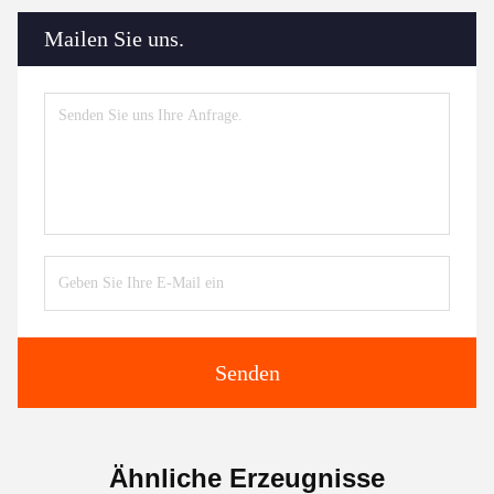
Mailen Sie uns.
Senden
Ähnliche Erzeugnisse