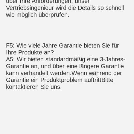
über Ihre Anforderungen, unser 
Vertriebsingenieur wird die Details so schnell 
wie möglich überprüfen.
F5: Wie viele Jahre Garantie bieten Sie für 
Ihre Produkte an?
A5: Wir bieten standardmäßig eine 3-Jahres-
Garantie an, und über eine längere Garantie 
kann verhandelt werden.
Wenn während der 
Garantie ein Produktproblem auftritt
Bitte 
kontaktieren Sie uns.