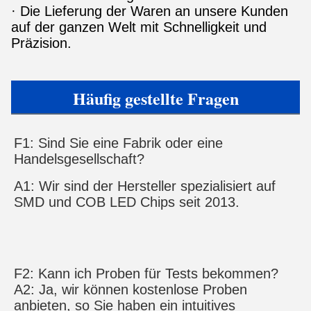
· Die Lieferung der Waren an unsere Kunden
auf der ganzen Welt mit Schnelligkeit und
Präzision.
Häufig gestellte Fragen
F1: Sind Sie eine Fabrik oder eine 
Handelsgesellschaft?
A1: Wir sind der Hersteller spezialisiert auf 
SMD und COB LED Chips seit 2013.
F2: Kann ich Proben für Tests bekommen?
A2: Ja, wir können kostenlose Proben 
anbieten, s
o Sie haben ein intuitives 