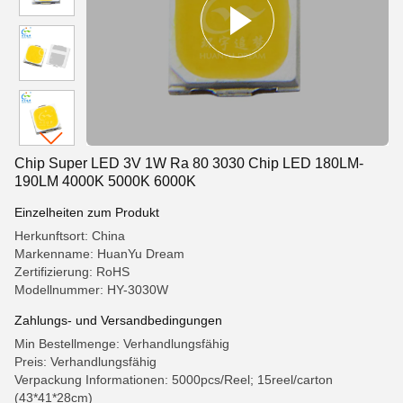
Chip Super LED 3V 1W Ra 80 3030 Chip LED 180LM-
190LM 4000K 5000K 6000K
Einzelheiten zum Produkt
Herkunftsort: China
Markenname: HuanYu Dream
Zertifizierung: RoHS
Modellnummer: HY-3030W
Zahlungs- und Versandbedingungen
Min Bestellmenge: Verhandlungsfähig
Preis: Verhandlungsfähig
Verpackung Informationen: 5000pcs/Reel; 15reel/carton
(43*41*28cm)