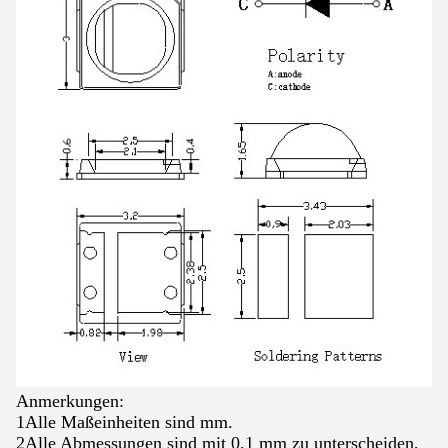
Anmerkungen:
1Alle Maßeinheiten sind mm.
2Alle Abmessungen sind mit 0,1 mm zu unterscheiden,