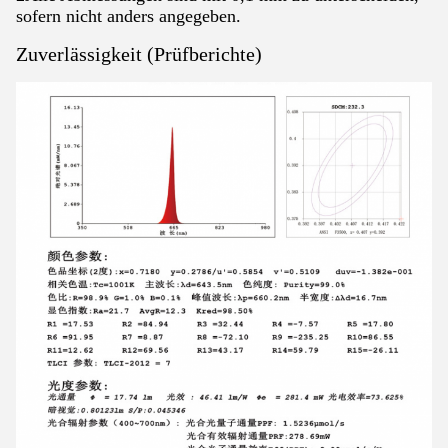
sofern nicht anders angegeben.
Zuverlässigkeit (Prüfberichte)