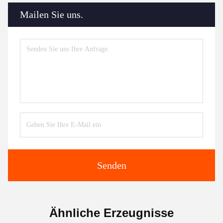
Mailen Sie uns.
Senden
Ähnliche Erzeugnisse