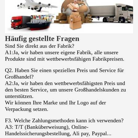
Häufig gestellte Fragen
Sind Sie direkt aus der Fabrik?
A1:Ja, wir haben unsere eigene Fabrik, alle unsere
Produkte sind mit wettbewerbsfähigen Fabrikpreisen.
Q2. Haben Sie einen speziellen Preis und Service für
Großhandel?
A2:Ja, wir haben den wettbewerbsfähigsten Preis und
den besten Service, um unsere Großhandelskunden zu
unterstützen.
Wir können Ihre Marke und Ihr Logo auf der
Verpackung setzen.
F3. Welche Zahlungsmethoden kann ich verwenden?
A3: T/T (Banküberweisung), Online-
Handelssicherungsbestellung, Ali pay, Paypal...