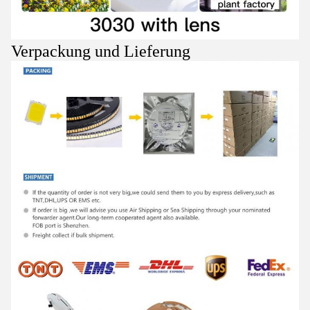
Verpackung und Lieferung