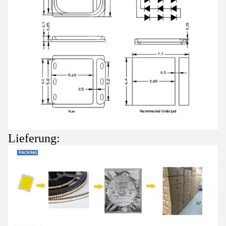
Lieferung: