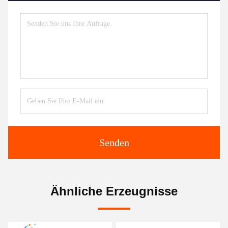
Senden
Ähnliche Erzeugnisse