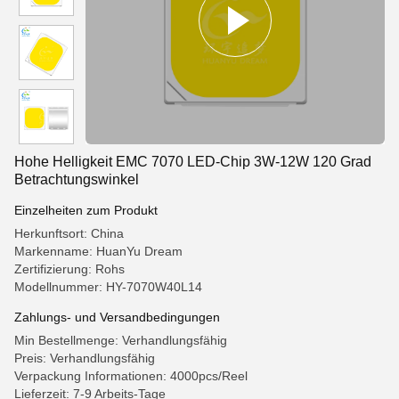
Hohe Helligkeit EMC 7070 LED-Chip 3W-12W 120 Grad
Betrachtungswinkel
Einzelheiten zum Produkt
Herkunftsort: China
Markenname: HuanYu Dream
Zertifizierung: Rohs
Modellnummer: HY-7070W40L14
Zahlungs- und Versandbedingungen
Min Bestellmenge: Verhandlungsfähig
Preis: Verhandlungsfähig
Verpackung Informationen: 4000pcs/Reel
Lieferzeit: 7-9 Arbeits-Tage