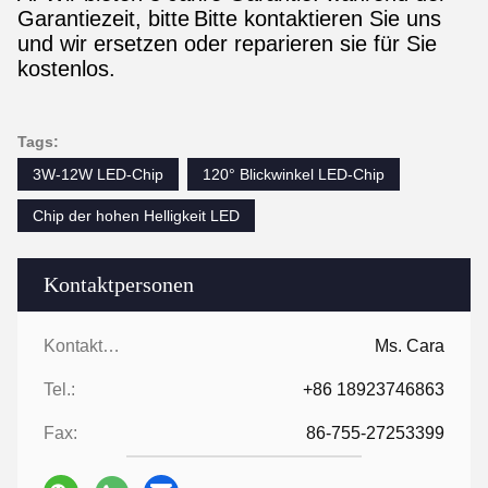
Garantiezeit, bitte
Bitte kontaktieren Sie uns
und wir ersetzen oder reparieren sie für Sie
kostenlos.
Tags:
3W-12W LED-Chip
120° Blickwinkel LED-Chip
Chip der hohen Helligkeit LED
Kontaktpersonen
Kontaktpersonen:
Ms. Cara
Tel.:
+86 18923746863
Fax:
86-755-27253399