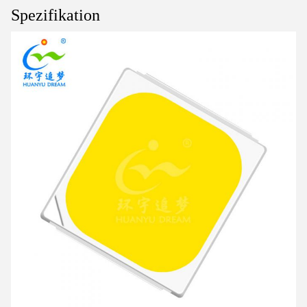
Spezifikation