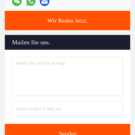
Wir Reden Jetzt.
Mailen Sie uns.
Senden