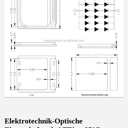
Elektrotechnik
-
Optische