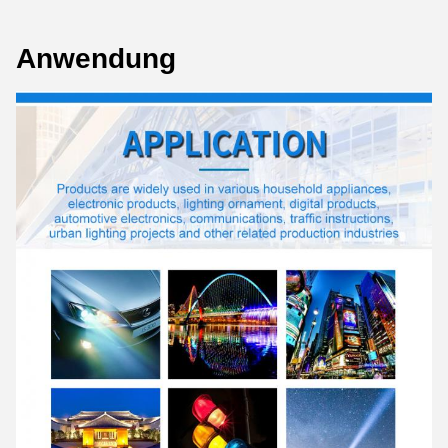
Anwendung