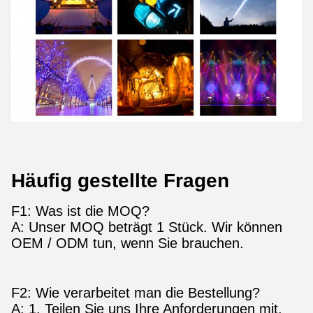
Häufig gestellte Fragen
F1: Was ist die MOQ?
A: Unser MOQ beträgt 1 Stück. Wir können
OEM / ODM tun, wenn Sie brauchen.
F2: Wie verarbeitet man die Bestellung?
A: 1. Teilen Sie uns Ihre Anforderungen mit.