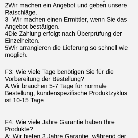
2Wir machen ein Angebot und geben unsere
Ratschläge.
3- Wir machen einen Ermittler, wenn Sie das
Angebot bestätigen.
4Die Zahlung erfolgt nach Überprüfung der
Einzelheiten.
5Wir arrangieren die Lieferung so schnell wie
möglich.
F3: Wie viele Tage benötigen Sie für die
Vorbereitung der Bestellung?
A:Wir brauchen 5-7 Tage für normale
Bestellung, kundenspezifische Produktzyklus
ist 10-15 Tage
F4: Wie viele Jahre Garantie haben Ihre
Produkte?
A: Wir bieten 3 Jahre Garantie.
während der