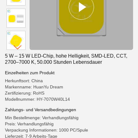
5 W – 15 W LED-Chip, hohe Helligkeit, SMD-LED, CCT,
2700–7000 K, 50.000 Stunden Lebensdauer
Einzelheiten zum Produkt
Herkunftsort: China
Markenname: HuanYu Dream
Zertifizierung: RoHS
Modellnummer: HY-7070W40L14
Zahlungs- und Versandbedingungen
Min Bestellmenge: Verhandlungsfähig
Preis: Verhandlungsfähig
Verpackung Informationen: 1000 PC/Spule
Lieferzeit: 7-9 Arbeits-Tage