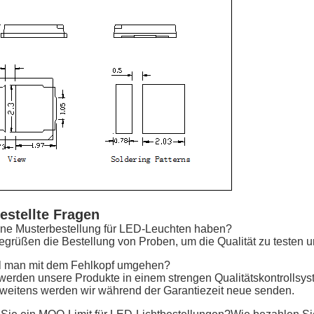
estellte Fragen
ine Musterbestellung für LED-Leuchten haben?
begrüßen die Bestellung von Proben, um die Qualität zu testen 
l man mit dem Fehlkopf umgehen?
werden unsere Produkte in einem strengen Qualitätskontrollsyst
Zweitens werden wir während der Garantiezeit neue senden.