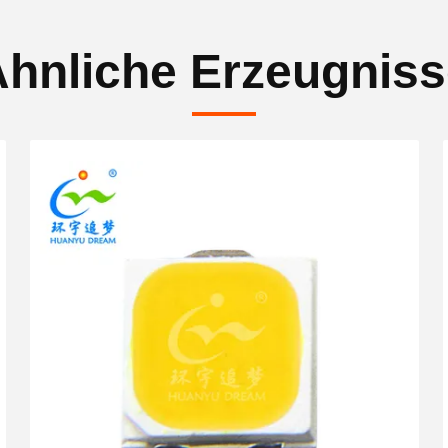
hnliche Erzeugnis