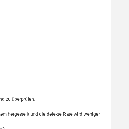
und zu überprüfen.
em hergestellt und die defekte Rate wird weniger