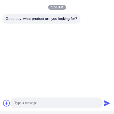
1:58 AM
Good day, what product are you looking for?