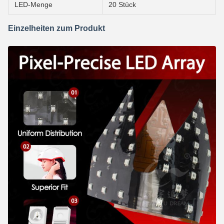
LED-Menge
20 Stück
Einzelheiten zum Produkt