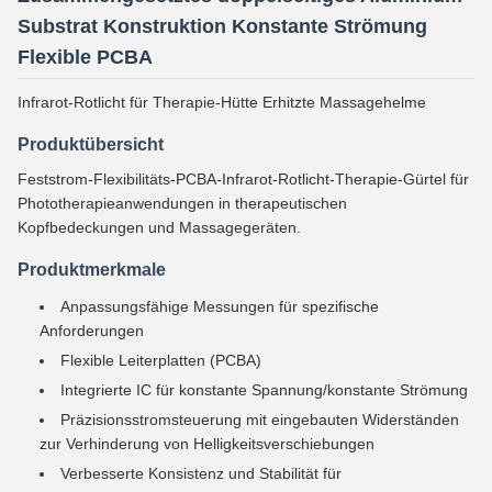
Substrat Konstruktion Konstante Strömung
Flexible PCBA
Infrarot-Rotlicht für Therapie-Hütte Erhitzte Massagehelme
Produktübersicht
Feststrom-Flexibilitäts-PCBA-Infrarot-Rotlicht-Therapie-Gürtel für
Phototherapieanwendungen in therapeutischen
Kopfbedeckungen und Massagegeräten.
Produktmerkmale
Anpassungsfähige Messungen für spezifische
Anforderungen
Flexible Leiterplatten (PCBA)
Integrierte IC für konstante Spannung/konstante Strömung
Präzisionsstromsteuerung mit eingebauten Widerständen
zur Verhinderung von Helligkeitsverschiebungen
Verbesserte Konsistenz und Stabilität für