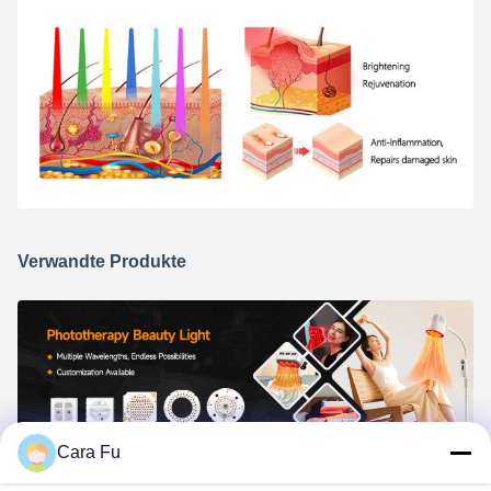
Verwandte Produkte
Cara Fu