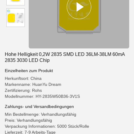
Hohe Helligkeit 0,2W 2835 SMD LED 36LM-38LM 60mA
2835 3030 LED Chip
Einzelheiten zum Produkt
Herkunftsort: China
Markenname: HuanYu Dream
Zertifizierung: Rohs
Modellnummer: HY-2835W50B36-3V1S
Zahlungs- und Versandbedingungen
Min Bestellmenge: Verhandlungsfähig
Preis: Verhandlungsfähig
Verpackung Informationen: 5000 Stück/Rolle
Lieferzeit: 7-9 Arbeits-Tage