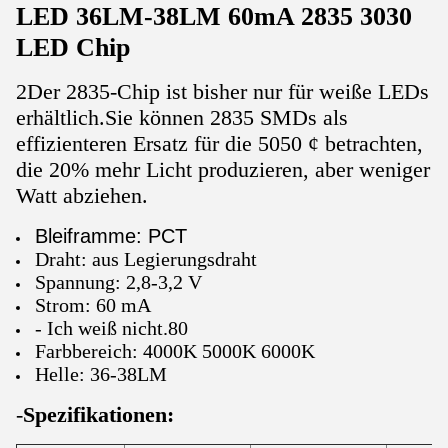
LED 36LM-38LM 60mA 2835 3030
LED Chip
2Der 2835-Chip ist bisher nur für weiße LEDs
erhältlich.Sie können 2835 SMDs als
effizienteren Ersatz für die 5050 ¢ betrachten,
die 20% mehr Licht produzieren, aber weniger
Watt abziehen.
Bleiframme: PCT
Draht: aus Legierungsdraht
Spannung: 2,8-3,2 V
Strom: 60 mA
- Ich weiß nicht.80
Farbbereich: 4000K 5000K 6000K
Helle: 36-38LM
-
Spezifikationen: