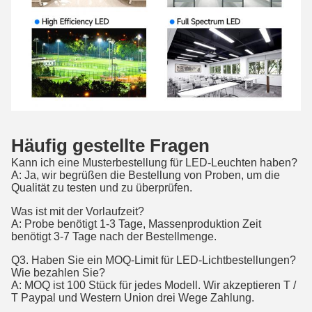
Häufig gestellte Fragen
Kann ich eine Musterbestellung für LED-Leuchten haben?
A: Ja, wir begrüßen die Bestellung von Proben, um die
Qualität zu testen und zu überprüfen.
Was ist mit der Vorlaufzeit?
A: Probe benötigt 1-3 Tage, Massenproduktion Zeit
benötigt 3-7 Tage nach der Bestellmenge.
Q3. Haben Sie ein MOQ-Limit für LED-Lichtbestellungen?
Wie bezahlen Sie?
A: MOQ ist 100 Stück für jedes Modell. Wir akzeptieren T /
T Paypal und Western Union drei Wege Zahlung.