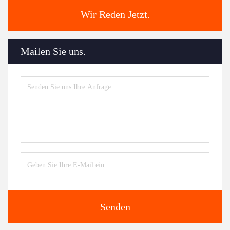
Wir Reden Jetzt.
Mailen Sie uns.
Senden