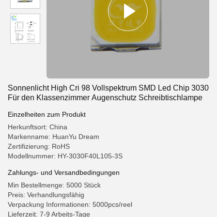
Sonnenlicht High Cri 98 Vollspektrum SMD Led Chip 3030
Für den Klassenzimmer Augenschutz Schreibtischlampe
Einzelheiten zum Produkt
Herkunftsort: China
Markenname: HuanYu Dream
Zertifizierung: RoHS
Modellnummer: HY-3030F40L105-3S
Zahlungs- und Versandbedingungen
Min Bestellmenge: 5000 Stück
Preis: Verhandlungsfähig
Verpackung Informationen: 5000pcs/reel
Lieferzeit: 7-9 Arbeits-Tage