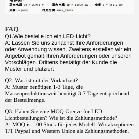
FAQ
Q1.
Wie bestelle ich ein LED-Licht?
A: Lassen Sie uns zunächst Ihre Anforderungen
oder Anwendung wissen. Zweitens erstellen wir ein
Angebot gemäß Ihren Anforderungen oder unseren
Vorschlägen. Drittens bestätigt der Kunde die
Muster und platziert
Q2. Was ist mit der Vorlaufzeit?
A: Muster benötigen 1-3 Tage, die
Massenproduktionszeit benötigt 3-7 Tage entsprechend
der Bestellmenge.
Q3. Haben Sie eine MOQ-Grenze für LED-
Lichtbestellungen? Wie ist die Zahlungsmethode?
A: MOQ ist 100 Stück für jedes Modell. Wir akzeptieren
T/T Paypal und Western Union als Zahlungsmethoden.