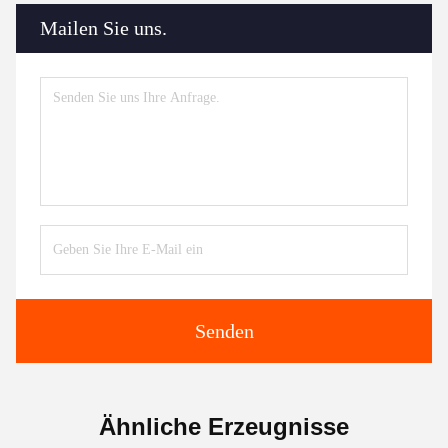
Mailen Sie uns.
Senden
Ähnliche Erzeugnisse