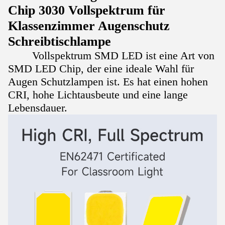
Chip 3030 Vollspektrum für
Klassenzimmer Augenschutz
Schreibtischlampe
Vollspektrum SMD LED ist eine Art von
SMD LED Chip, der eine ideale Wahl für
Augen Schutzlampen ist. Es hat einen hohen
CRI, hohe Lichtausbeute und eine lange
Lebensdauer.