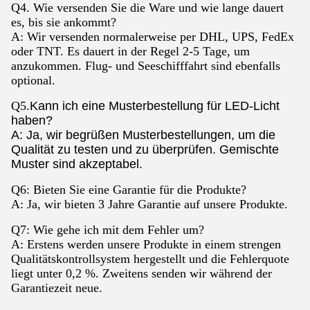
Q4. Wie versenden Sie die Ware und wie lange dauert
es, bis sie ankommt?
A: Wir versenden normalerweise per DHL, UPS, FedEx
oder TNT. Es dauert in der Regel 2-5 Tage, um
anzukommen. Flug- und Seeschifffahrt sind ebenfalls
optional.
Q5.
Kann ich eine Musterbestellung für LED-Licht
haben?
A: Ja, wir begrüßen Musterbestellungen, um die
Qualität zu testen und zu überprüfen. Gemischte
Muster sind akzeptabel.
Q6: Bieten Sie eine Garantie für die Produkte?
A: Ja, wir bieten 3 Jahre Garantie auf unsere Produkte.
Q7: Wie gehe ich mit dem Fehler um?
A: Erstens werden unsere Produkte in einem strengen
Qualitätskontrollsystem hergestellt und die Fehlerquote
liegt unter 0,2 %. Zweitens senden wir während der
Garantiezeit neue.