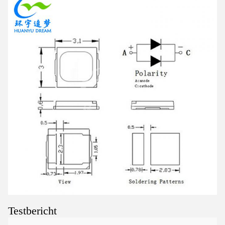
Testbericht