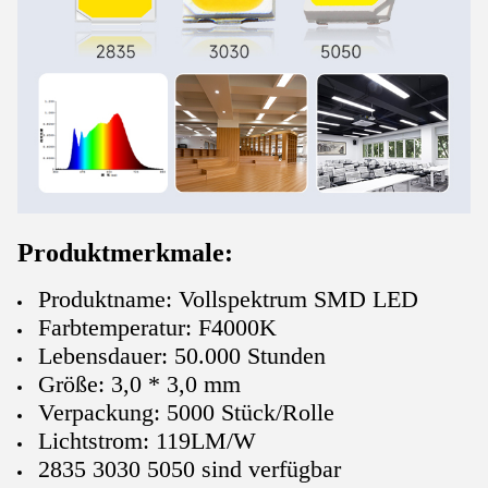
Produktmerkmale:
Produktname: Vollspektrum SMD LED
Farbtemperatur: F4000K
Lebensdauer: 50.000 Stunden
Größe: 3,0 * 3,0 mm
Verpackung: 5000 Stück/Rolle
Lichtstrom: 119LM/W
2835 3030 5050 sind verfügbar