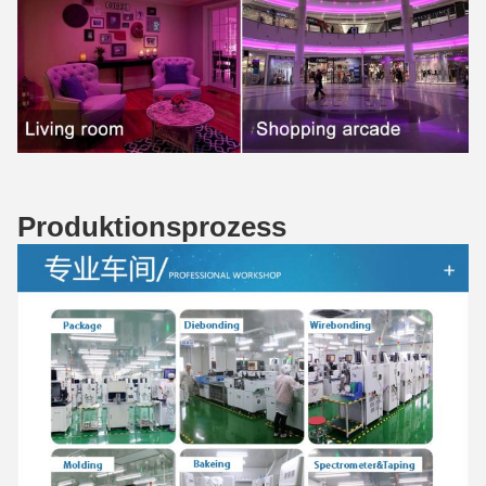
Produktionsprozess