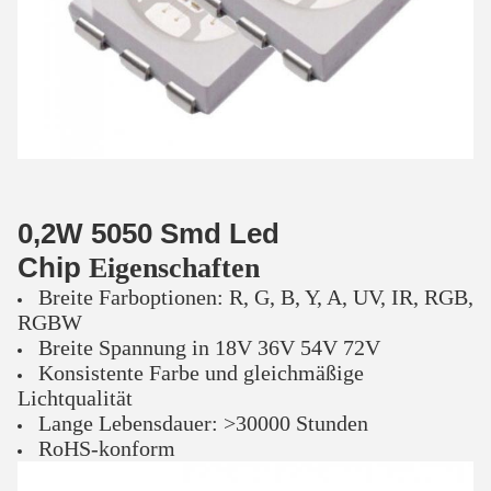
0,2W 5050 Smd Led
Chip
Eigenschaften
Breite Farboptionen: R, G, B, Y, A, UV, IR, RGB,
RGBW
Breite Spannung in 18V 36V 54V 72V
Konsistente Farbe und gleichmäßige
Lichtqualität
Lange Lebensdauer: >30000 Stunden
RoHS-konform