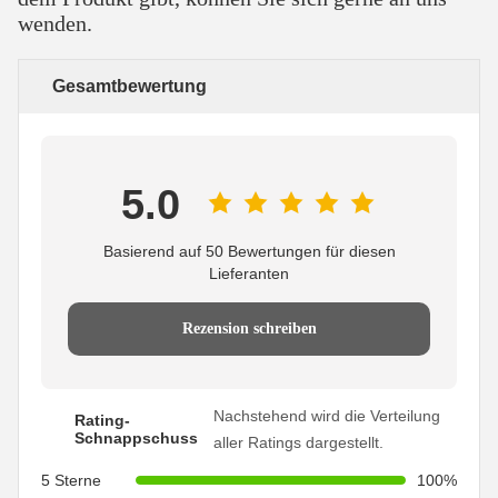
wenden.
Gesamtbewertung
5.0
Basierend auf 50 Bewertungen für diesen
Lieferanten
Rezension schreiben
Nachstehend wird die Verteilung
Rating-
Schnappschuss
aller Ratings dargestellt.
5 Sterne
100%