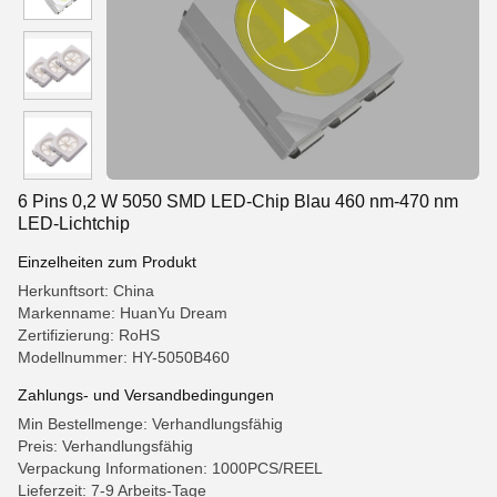
6 Pins 0,2 W 5050 SMD LED-Chip Blau 460 nm-470 nm
LED-Lichtchip
Einzelheiten zum Produkt
Herkunftsort: China
Markenname: HuanYu Dream
Zertifizierung: RoHS
Modellnummer: HY-5050B460
Zahlungs- und Versandbedingungen
Min Bestellmenge: Verhandlungsfähig
Preis: Verhandlungsfähig
Verpackung Informationen: 1000PCS/REEL
Lieferzeit: 7-9 Arbeits-Tage