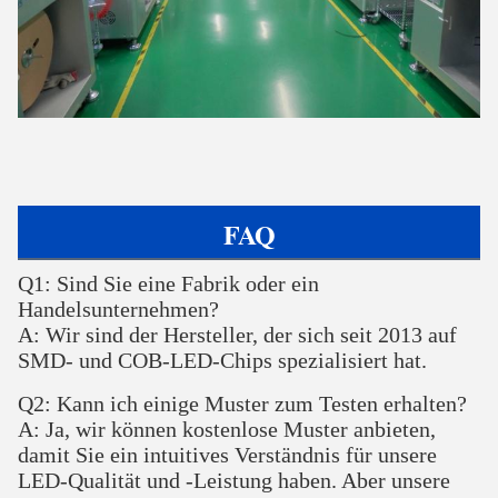
FAQ
Q1: Sind Sie eine Fabrik oder ein
Handelsunternehmen?
A: Wir sind der Hersteller, der sich seit 2013 auf
SMD- und COB-LED-Chips spezialisiert hat.
Q2: Kann ich einige Muster zum Testen erhalten?
A: Ja, wir können kostenlose Muster anbieten,
damit Sie ein intuitives Verständnis für unsere
LED-Qualität und -Leistung haben. Aber unsere