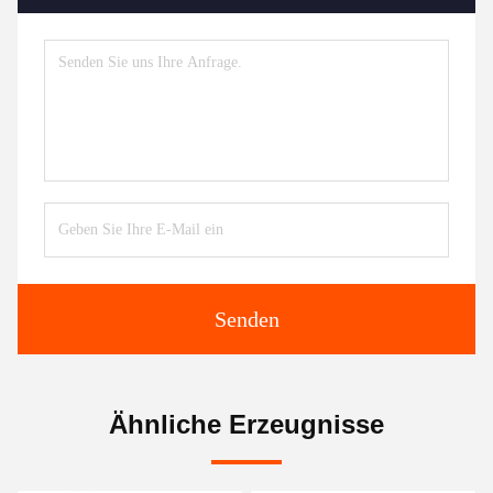
Senden
Ähnliche Erzeugnisse