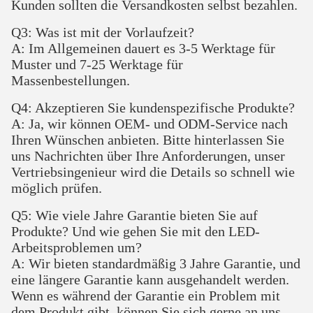
Kunden sollten die Versandkosten selbst bezahlen.
Q3: Was ist mit der Vorlaufzeit?
A: Im Allgemeinen dauert es 3-5 Werktage für
Muster und 7-25 Werktage für
Massenbestellungen.
Q4: Akzeptieren Sie kundenspezifische Produkte?
A: Ja, wir können OEM- und ODM-Service nach
Ihren Wünschen anbieten. Bitte hinterlassen Sie
uns Nachrichten über Ihre Anforderungen, unser
Vertriebsingenieur wird die Details so schnell wie
möglich prüfen.
Q5: Wie viele Jahre Garantie bieten Sie auf
Produkte? Und wie gehen Sie mit den LED-
Arbeitsproblemen um?
A: Wir bieten standardmäßig 3 Jahre Garantie, und
eine längere Garantie kann ausgehandelt werden.
Wenn es während der Garantie ein Problem mit
dem Produkt gibt, können Sie sich gerne an uns