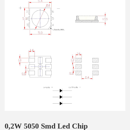
0,2W 5050 Smd Led Chip