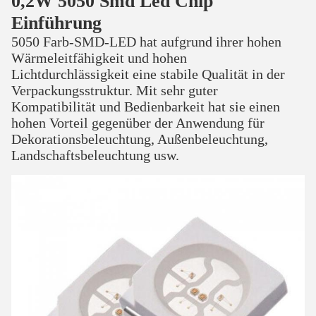
0,2W 5050 Smd Led Chip
Einführung
5050 Farb-SMD-LED hat aufgrund ihrer hohen
Wärmeleitfähigkeit und hohen
Lichtdurchlässigkeit eine stabile Qualität in der
Verpackungsstruktur. Mit sehr guter
Kompatibilität und Bedienbarkeit hat sie einen
hohen Vorteil gegenüber der Anwendung für
Dekorationsbeleuchtung, Außenbeleuchtung,
Landschaftsbeleuchtung usw.