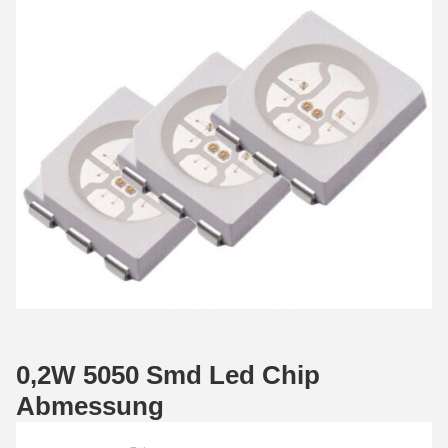
0,2W 5050 Smd Led Chip
Abmessung