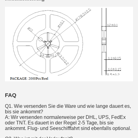
FAQ
Q1.
Wie versenden Sie die Ware und wie lange dauert es,
bis sie ankommt?
A: Wir versenden normalerweise per DHL, UPS, FedEx
oder TNT. Es dauert in der Regel 2-5 Tage, bis sie
ankommt. Flug- und Seeschifffahrt sind ebenfalls optional.