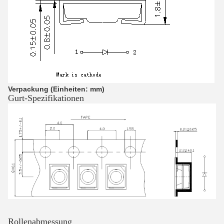
Verpackung (Einheiten: mm)
Gurt-Spezifikationen
Rollenabmessung