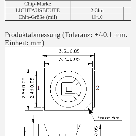
Chip-Marke
LICHTAUSBEUTE
2-3lm
Chip-Größe (mil)
10*10
Produktabmessung (Toleranz: +/-0,1 mm.
Einheit: mm)