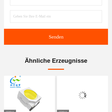
Senden
Ähnliche Erzeugnisse