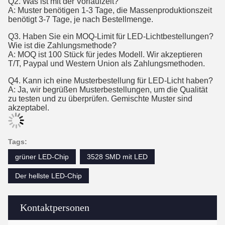
Q2. Was ist mit der Vorlaufzeit?
A: Muster benötigen 1-3 Tage, die Massenproduktionszeit
benötigt 3-7 Tage, je nach Bestellmenge.
Q3. Haben Sie ein MOQ-Limit für LED-Lichtbestellungen?
Wie ist die Zahlungsmethode?
A: MOQ ist 100 Stück für jedes Modell. Wir akzeptieren
T/T, Paypal und Western Union als Zahlungsmethoden.
Q4.
Kann ich eine Musterbestellung für LED-Licht haben?
A: Ja, wir begrüßen Musterbestellungen, um die Qualität
zu testen und zu überprüfen. Gemischte Muster sind
akzeptabel.
Tags:
grüner LED-Chip
3528 SMD mit LED
Der hellste LED-Chip
Kontaktpersonen