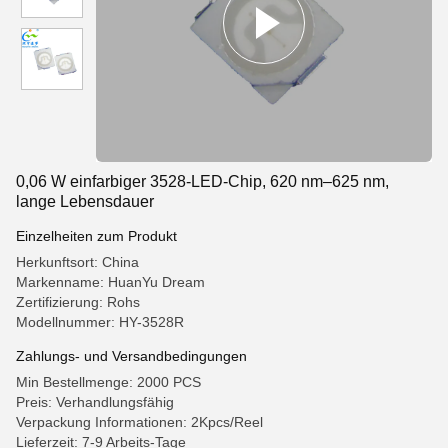
0,06 W einfarbiger 3528-LED-Chip, 620 nm–625 nm,
lange Lebensdauer
Einzelheiten zum Produkt
Herkunftsort: China
Markenname: HuanYu Dream
Zertifizierung: Rohs
Modellnummer: HY-3528R
Zahlungs- und Versandbedingungen
Min Bestellmenge: 2000 PCS
Preis: Verhandlungsfähig
Verpackung Informationen: 2Kpcs/Reel
Lieferzeit: 7-9 Arbeits-Tage