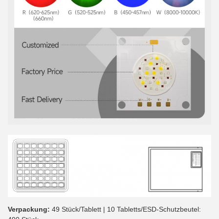
Verpackung:
49 Stück/Tablett | 10 Tabletts/ESD-Schutzbeutel: