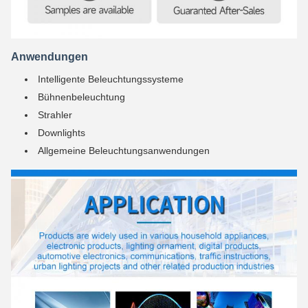
Anwendungen
Intelligente Beleuchtungssysteme
Bühnenbeleuchtung
Strahler
Downlights
Allgemeine Beleuchtungsanwendungen