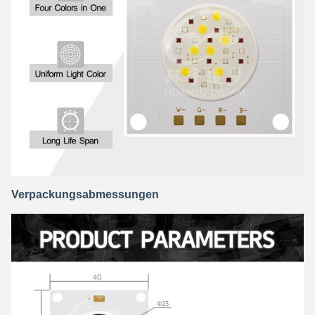
Verpackungsabmessungen