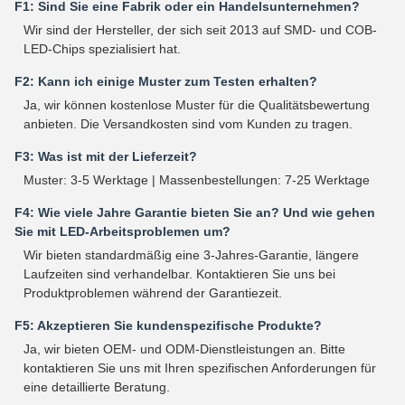
F1: Sind Sie eine Fabrik oder ein Handelsunternehmen?
Wir sind der Hersteller, der sich seit 2013 auf SMD- und COB-
LED-Chips spezialisiert hat.
F2: Kann ich einige Muster zum Testen erhalten?
Ja, wir können kostenlose Muster für die Qualitätsbewertung
anbieten. Die Versandkosten sind vom Kunden zu tragen.
F3: Was ist mit der Lieferzeit?
Muster: 3-5 Werktage | Massenbestellungen: 7-25 Werktage
F4: Wie viele Jahre Garantie bieten Sie an? Und wie gehen
Sie mit LED-Arbeitsproblemen um?
Wir bieten standardmäßig eine 3-Jahres-Garantie, längere
Laufzeiten sind verhandelbar. Kontaktieren Sie uns bei
Produktproblemen während der Garantiezeit.
F5: Akzeptieren Sie kundenspezifische Produkte?
Ja, wir bieten OEM- und ODM-Dienstleistungen an. Bitte
kontaktieren Sie uns mit Ihren spezifischen Anforderungen für
eine detaillierte Beratung.