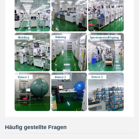
Häufig gestellte Fragen