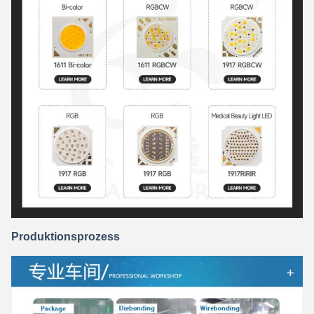
Produktionsprozess