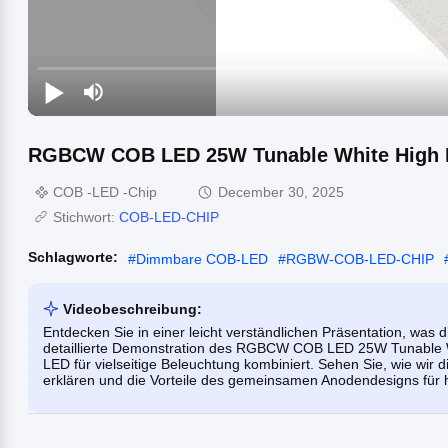
RGBCW COB LED 25W Tunable White High
COB -LED -Chip
December 30, 2025
Stichwort:
COB-LED-CHIP
Schlagworte:
#
Dimmbare COB-LED
#
RGBW-COB-LED-CHIP
Videobeschreibung:
Entdecken Sie in einer leicht verständlichen Präsentation, was
detaillierte Demonstration des RGBCW COB LED 25W Tunable Wh
LED für vielseitige Beleuchtung kombiniert. Sehen Sie, wie wir 
erklären und die Vorteile des gemeinsamen Anodendesigns fü